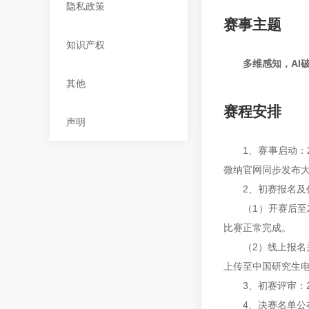
隐私政策
赛事主题
知识产权
多维感知，AI
其他
赛程安排
声明
1、赛事启动：20
微纳官网同步发布
2、初赛报名及
（1）开赛后至20
比赛正常完成。
（2）线上报名并根
上传至中国研究生电
3、初赛评审：202
4、决赛名单公布