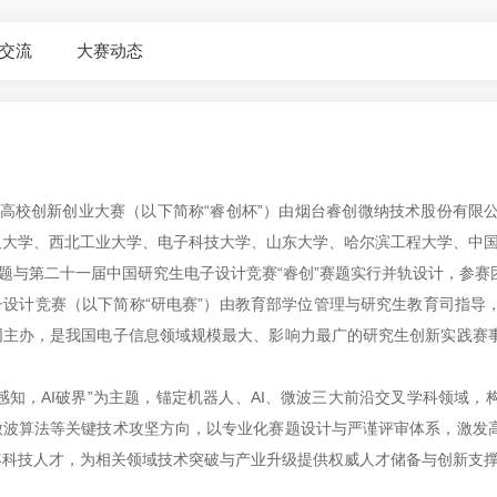
交流
大赛动态
校创新创业大赛（以下简称“睿创杯”）由烟台睿创微纳技术股份有限公司举办
汉大学、西北工业大学、电子科技大学、山东大学、哈尔滨工程大学、中
题与第二十一届中国研究生电子设计竞赛“睿创”赛题实行并轨设计，参赛
计竞赛（以下简称“研电赛”）由教育部学位管理与研究生教育司指导
同主办，是我国电子信息领域规模最大、影响力最广的研究生创新实践赛
知，AI破界”为主题，锚定机器人、AI、微波三大前沿交叉学科领域，
微波算法等关键技术攻坚方向，以专业化赛题设计与严谨评审体系，激发
年科技人才，为相关领域技术突破与产业升级提供权威人才储备与创新支