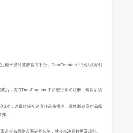
子设计竞赛官方平台、DataFountain平台以及睿创
，需在DataFountain平台进行实名注册，确保后续
限提交3次，以最终提交参赛作品来排名，最终版参赛作品需
参赛。
方渠道公布最终入围决赛名单，并公布决赛数据及规则。