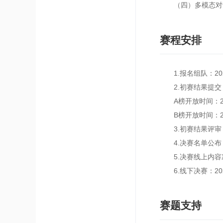
（四）多模态对话
赛程安排
1.报名组队：2026
2.初赛结果提交：20
A榜开放时间：20
B榜开放时间：202
3.初赛结果评审：20
4.决赛名单公布：2
5.决赛线上内容准备
6.线下决赛：20
赛题支持