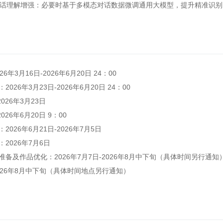
理解增强：必要时基于多模态对话数据微调通用大模型，提升精准识别
年3月16日-2026年6月20日 24：00
26年3月23日-2026年6月20日 24：00
26年3月23日
6年6月20日 9：00
26年6月21日-2026年7月5日
026年7月6日
及作品优化：2026年7月7日-2026年8月中下旬（具体时间另行通知
26年8月中下旬（具体时间地点另行通知）