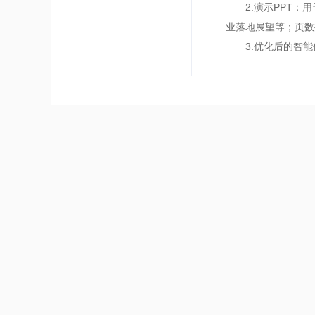
2.演示PPT：用
业落地展望等；页数
3.优化后的智能体