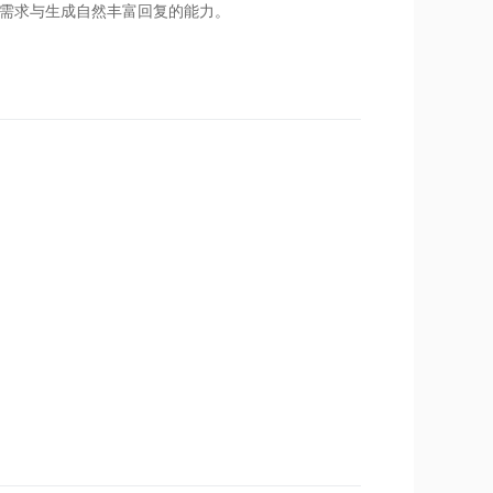
需求与生成自然丰富回复的能力。
）