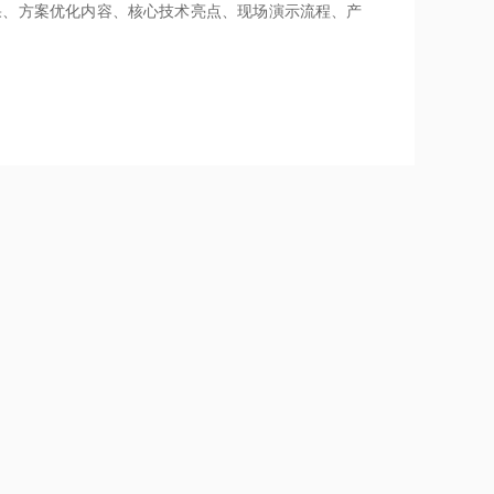
果、方案优化内容、核心技术亮点、现场演示流程、产