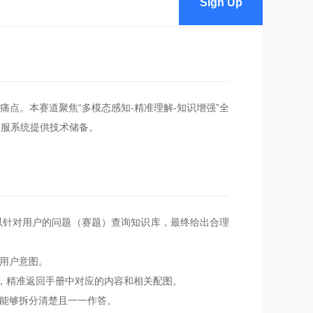
Sign Up
。本赛道聚焦“多模态感知-精准理解-知识增强”全
客服系统提供技术储备。
针对用户的问题（赛题）查询知识库，最终给出合理
用户意图。
，精准返回手册中对应的内容和相关配图。
能够拆分清楚且一一作答。