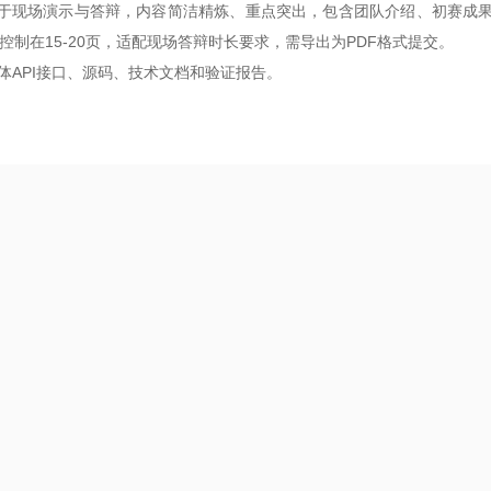
于现场演示与答辩，内容简洁精炼、重点突出，包含团队介绍、初赛成
控制在15-20页，适配现场答辩时长要求，需导出为PDF格式提交。
API接口、源码、技术文档和验证报告。