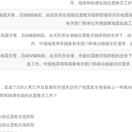
导、指挥和协调全国抗震救灾工
地震灾害，启动Ⅱ级响应。由灾区所在省级抗震救灾指挥部领导灾区地震应
有关部门和单位开展国家地震应急
大地震灾害，启动Ⅲ级响应。在灾区所在省级抗震救灾指挥部的支持下，由
作。中国地震局等国家有关部门和单位根据灾区需求，
般地震灾害，启动Ⅳ级响应。在灾区所在省、市级抗震救灾指挥部的支持下
急工作。中国地震局等国家有关部门和单位根据灾区需求
，造成了320人死亡并且直接经济损失达到了地震发生地省份上一年国内
挥和协调全国的抗震救灾工作？
的市级抗震救灾指挥部
的省级抗震救灾指挥部