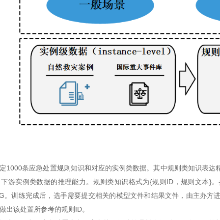
定1000条应急处置规则知识和对应的实例类数据。其中规则类知识表达
下游实例类数据的推理能力。规则类知识格式为{规则ID，规则文本}
RAG。训练完成后，选手需要提交相关的模型文件和结果文件，由主办方
做出该处置所参考的规则ID。