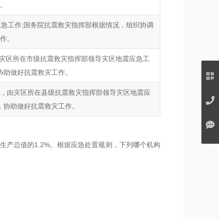
作。
急工作;国务院抗震救灾指挥部根据情况，组织协调
工作。
灾区所在市级抗震救灾指挥部领导灾区地震应急工
协助做好抗震救灾工作。
，由灾区所在县级抗震救灾指挥部领导灾区地震应
，协助做好抗震救灾工作。
生产总值的1.2%。根据应急处置规则，下列哪个机构