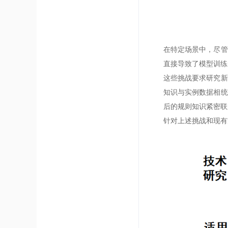
在特定场景中，尽管
直接导致了模型训练
这些挑战要求研究新
知识与实例数据相统
后的规则知识紧密联
针对上述挑战和现有