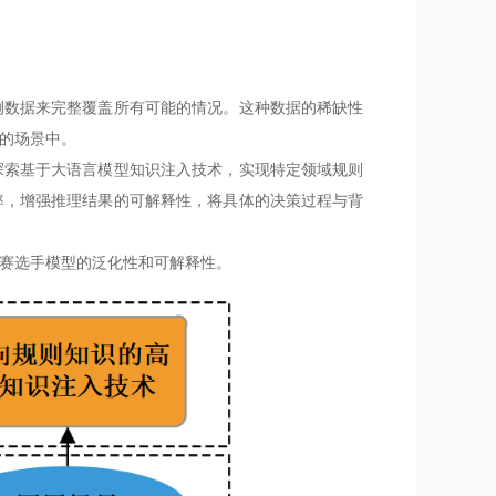
例数据来完整覆盖所有可能的情况。这种数据的稀缺性
的场景中。
探索基于大语言模型知识注入技术，实现特定领域规则
率，增强推理结果的可解释性，将具体的决策过程与背
赛选手模型的泛化性和可解释性。