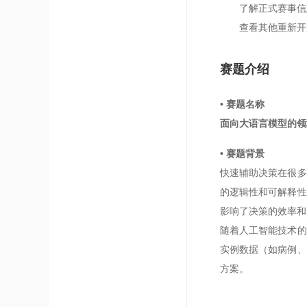
了解正式赛事信
查看其他重新开
赛题介绍
• 赛题名称
面向大语言模型的领
• 赛题背景
快速辅助决策在很多
的逻辑性和可解释性
影响了决策的效率和
随着人工智能技术的
实例数据（如病例、
方案。