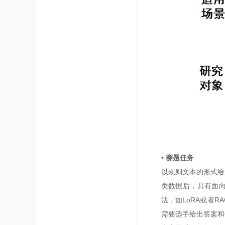
• 赛题任务
以规则文本的形式给
类数据后，具有面向
法，如LoRA或者
需要选手给出答案和